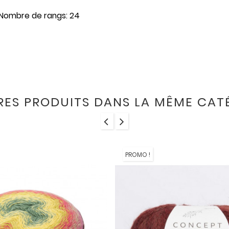
18 Nombre de rangs: 24
RES PRODUITS DANS LA MÊME CATÉ
PROMO !