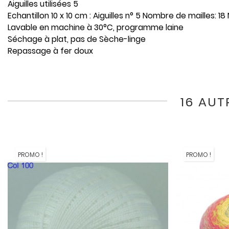
Aiguilles utilisées 5
Echantillon 10 x 10 cm : Aiguilles n° 5 Nombre de mailles: 
Lavable en machine à 30°C, programme laine
Séchage à plat, pas de Sèche-linge
Repassage à fer doux
16 AUT
PROMO !
PROMO !