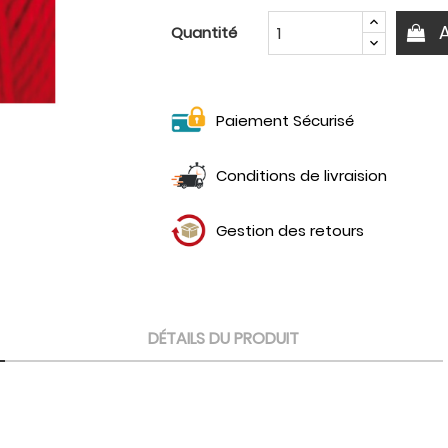
Quantité
Paiement Sécurisé
Conditions de livraision
Gestion des retours
DÉTAILS DU PRODUIT