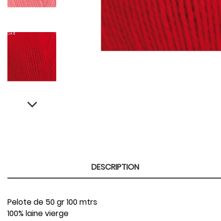
DESCRIPTION
Pelote de 50 gr 100 mtrs
100% laine vierge