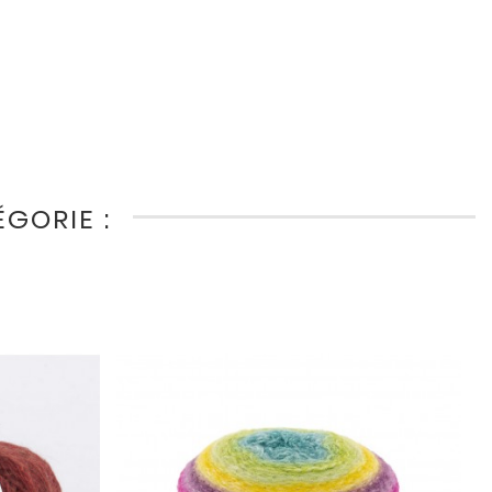
GORIE :