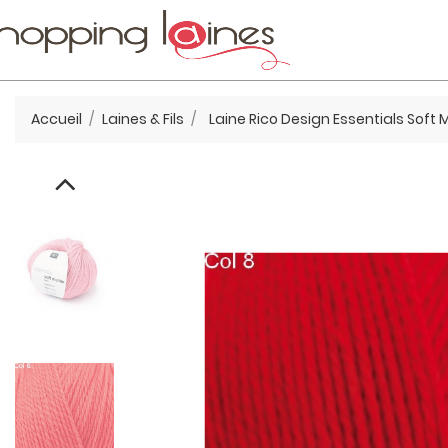
Accueil
Laines & Fils
Laine Rico Design Essentials Soft 