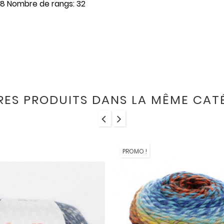
: 28 Nombre de rangs: 32
RES PRODUITS DANS LA MÊME CATÉ
PROMO !