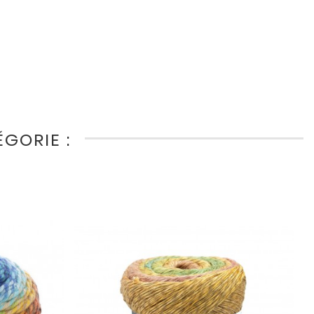
GORIE :