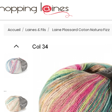
Accueil
Laines & Fils
Laine Plassard Coton Natura Fizz