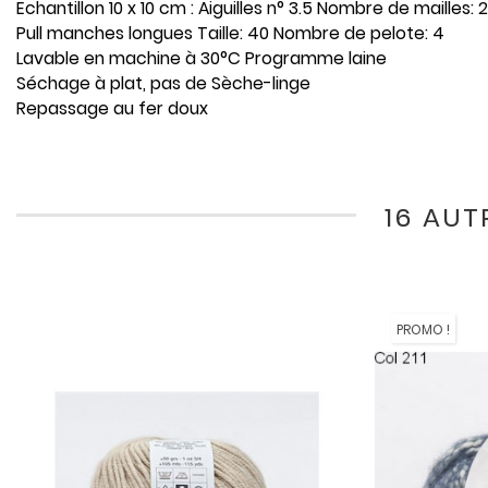
Echantillon 10 x 10 cm : Aiguilles n° 3.5 Nombre de mailles
Pull manches longues Taille: 40 Nombre de pelote: 4
Lavable en machine à 30°C Programme laine
Séchage à plat, pas de Sèche-linge
Repassage au fer doux
16 AUT
PROMO !