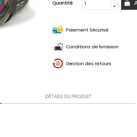
Quantité
Paiement Sécurisé
Conditions de livraision
Gestion des retours
DÉTAILS DU PRODUIT