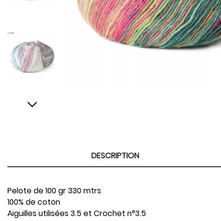
DESCRIPTION
Pelote de 100 gr 330 mtrs
100% de coton
Aiguilles utilisées 3.5 et Crochet n°3.5