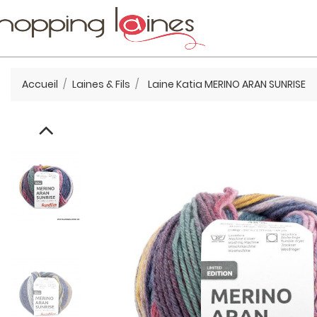
Accueil
Laines & Fils
Laine Katia MERINO ARAN SUNRISE