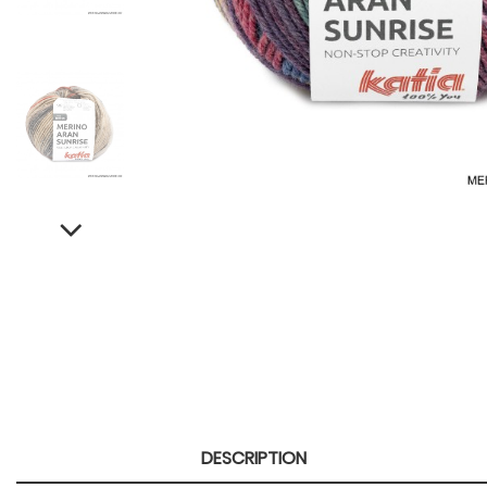
DESCRIPTION