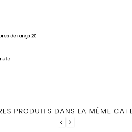
ombres de rangs 20
inute
RES PRODUITS DANS LA MÊME CATÉ