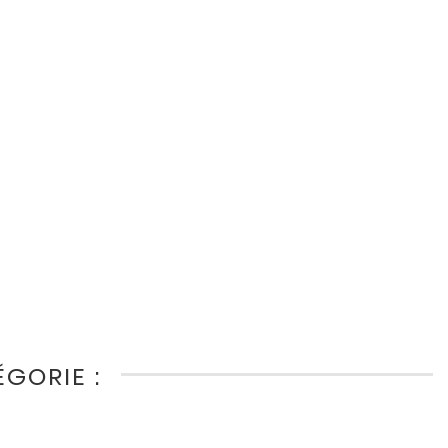
GORIE :