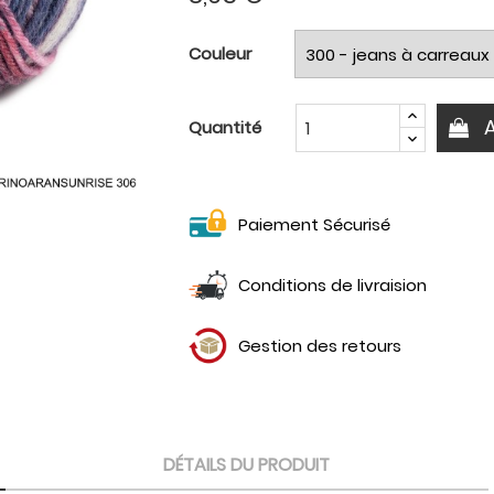
Couleur
Quantité
Paiement Sécurisé
Conditions de livraision
Gestion des retours
DÉTAILS DU PRODUIT