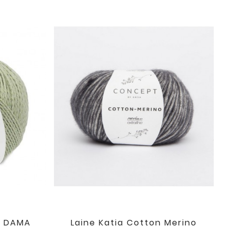
t DAMA
Laine Katia Cotton Merino