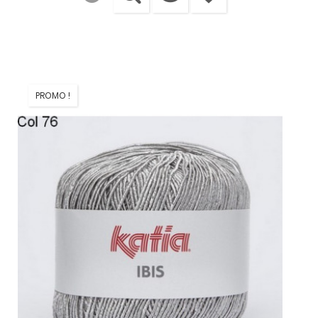
PROMO !