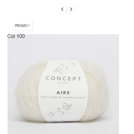
PROMO !