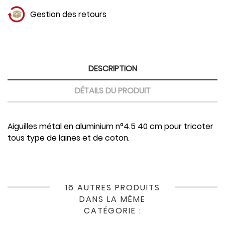
Gestion des retours
DESCRIPTION
DÉTAILS DU PRODUIT
Aiguilles métal en aluminium n°4.5 40 cm pour tricoter
tous type de laines et de coton.
16 AUTRES PRODUITS
DANS LA MÊME
CATÉGORIE :