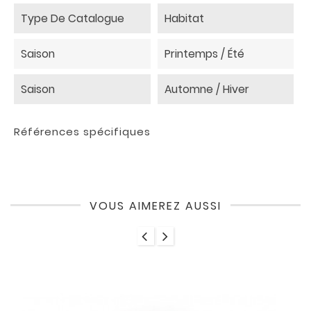
Type De Catalogue
Habitat
Saison
Printemps / Été
Saison
Automne / Hiver
Références spécifiques
VOUS AIMEREZ AUSSI