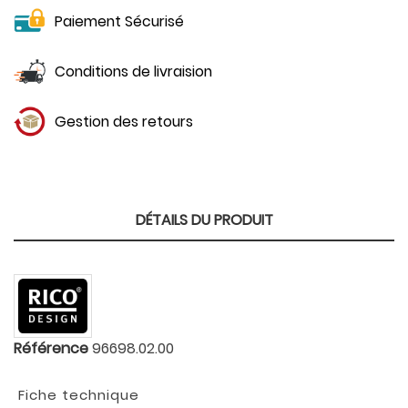
Paiement Sécurisé
Conditions de livraision
Gestion des retours
DÉTAILS DU PRODUIT
Référence
96698.02.00
Fiche technique