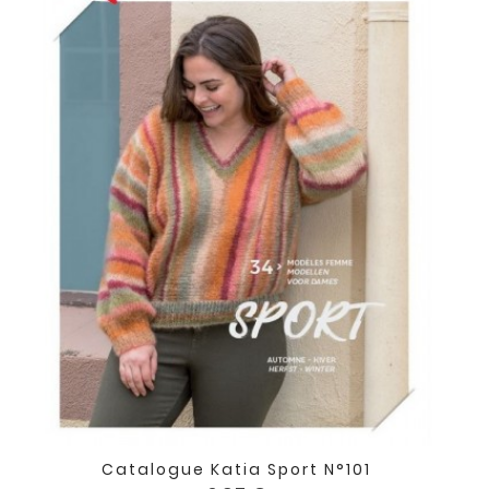
Catalogue Katia Sport N°101