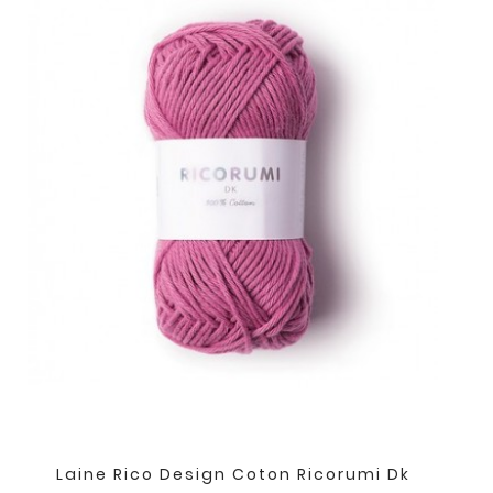
Laine Rico Design Coton Ricorumi Dk