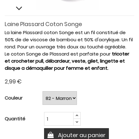
Laine Plassard Coton Songe
La laine Plassard coton Songe est un fil constitué de
50% de de viscose de bambou et 50% d'acrylique. Un fil
rond. Pour un ouvrage très doux au touché agréable.
Le coton Songe de Plassard est parfaite pour
tricoter
et crocheter pull, débardeur, veste, gilet, lingette et
disque a démaquiller pour femme et enfant.
2,99 €
Couleur
Quantité
Ajouter au panier