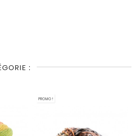
GORIE :
PROMO !