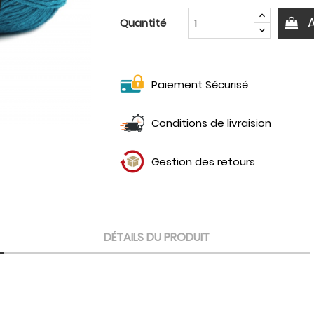
Quantité
Paiement Sécurisé
Conditions de livraision
Gestion des retours
DÉTAILS DU PRODUIT