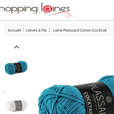
Accueil
Laines & Fils
Laine Plassard Coton Cocktail