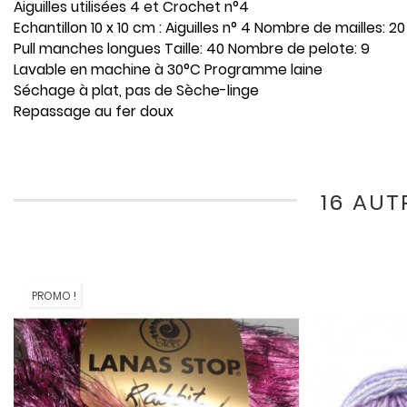
Aiguilles utilisées 4 et Crochet n°4
Echantillon 10 x 10 cm : Aiguilles n° 4 Nombre de mailles: 
Pull manches longues Taille: 40 Nombre de pelote: 9
Lavable en machine à 30°C Programme laine
Séchage à plat, pas de Sèche-linge
Repassage au fer doux
16 AUT
PROMO !