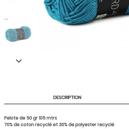
DESCRIPTION
Pelote de 50 gr 105 mtrs
70% de coton recyclé et 30% de polyester recyclé