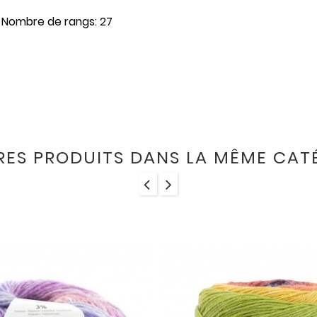
20 Nombre de rangs: 27
RES PRODUITS DANS LA MÊME CATÉ