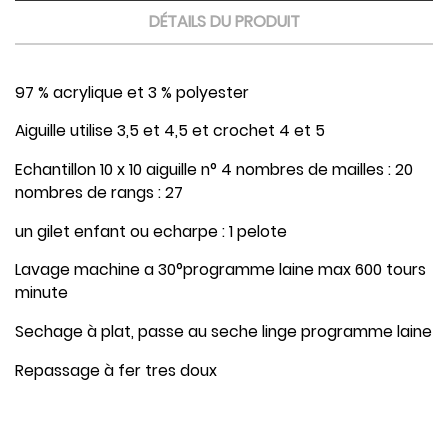
DÉTAILS DU PRODUIT
97 % acrylique et 3 % polyester
Aiguille utilise 3,5 et 4,5 et crochet 4 et 5
Echantillon 10 x 10 aiguille n° 4 nombres de mailles : 20
nombres de rangs : 27
un gilet enfant ou echarpe : 1 pelote
Lavage machine a 30°programme laine max 600 tours
minute
Sechage à plat, passe au seche linge programme laine
Repassage à fer tres doux