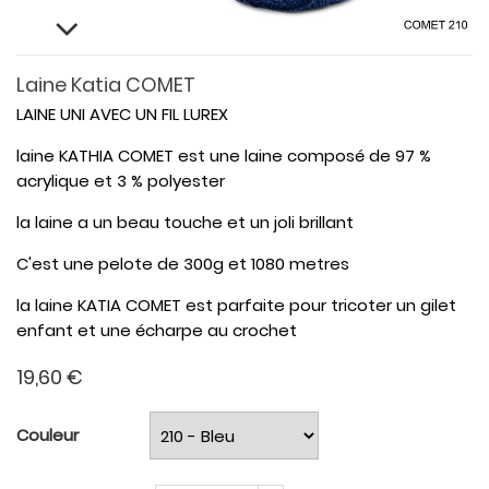
Laine Katia COMET
LAINE UNI AVEC UN FIL LUREX
laine KATHIA COMET est une laine composé de 97 %
acrylique et 3 % polyester
la laine a un beau touche et un joli brillant
C'est une pelote de 300g et 1080 metres
la laine KATIA COMET est parfaite pour tricoter un gilet
enfant et une écharpe au crochet
19,60 €
Couleur