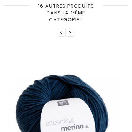
16 AUTRES PRODUITS
DANS LA MÊME
CATÉGORIE :