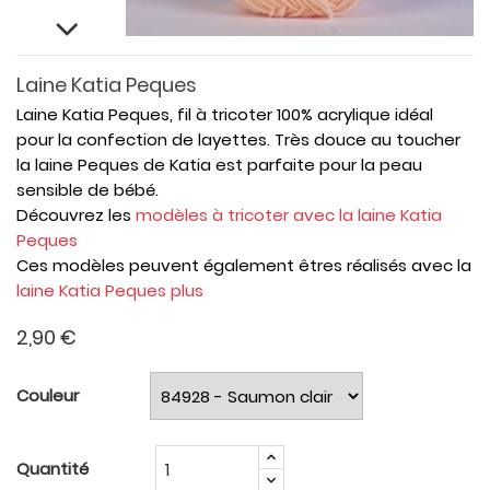
Laine Katia Peques
Laine Katia Peques, fil à tricoter 100% acrylique idéal
pour la confection de layettes. Très douce au toucher
la laine Peques de Katia est parfaite pour la peau
sensible de bébé.
Découvrez les
modèles à tricoter avec la laine Katia
Peques
Ces modèles peuvent également êtres réalisés avec la
laine Katia Peques plus
2,90 €
Couleur
Quantité