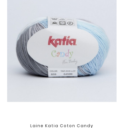
Laine Katia Coton Candy