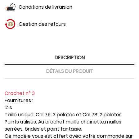
Conditions de livraision
Gestion des retours
DESCRIPTION
DÉTAILS DU PRODUIT
Crochet n° 3
Fournitures :
Ibis
Taille unique: Col 75: 3 pelotes et Col 78: 2 pelotes
Points utilisés: Au crochet maille chaînette,mailles
serrées, brides et point fantaisie.
Ce modèle vous est offert avec votre commande sur