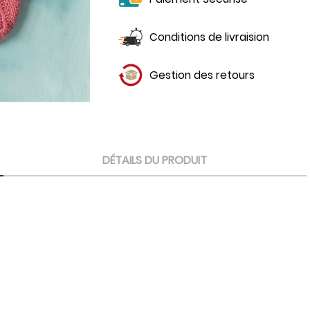
Conditions de livraision
Gestion des retours
DÉTAILS DU PRODUIT