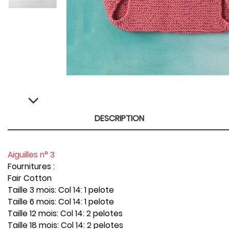
DESCRIPTION
Aiguilles n° 3
Fournitures :
Fair Cotton
Taille 3 mois: Col 14: 1 pelote
Taille 6 mois: Col 14: 1 pelote
Taille 12 mois: Col 14: 2 pelotes
Taille 18 mois: Col 14: 2 pelotes