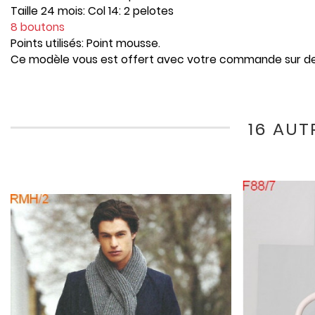
Taille 24 mois: Col 14: 2 pelotes
8 boutons
Points utilisés: Point mousse.
Ce modèle vous est offert avec votre commande sur 
16 AUT