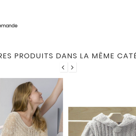
demande
RES PRODUITS DANS LA MÊME CATÉ