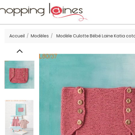
Accueil
Modèles
Modèle Culotte Bébé Laine Katia coto