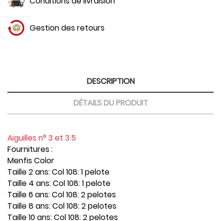
Conditions de livraision
Gestion des retours
DESCRIPTION
DÉTAILS DU PRODUIT
Aiguilles n° 3 et 3.5
Fournitures :
Menfis Color
Taille 2 ans: Col 108: 1 pelote
Taille 4 ans: Col 108: 1 pelote
Taille 6 ans: Col 108: 2 pelotes
Taille 8 ans: Col 108: 2 pelotes
Taille 10 ans: Col 108: 2 pelotes