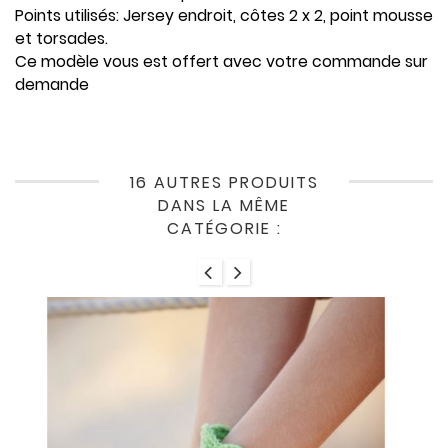
Points utilisés: Jersey endroit, côtes 2 x 2, point mousse
et torsades.
Ce modèle vous est offert avec votre commande sur
demande
16 AUTRES PRODUITS
DANS LA MÊME
CATÉGORIE :