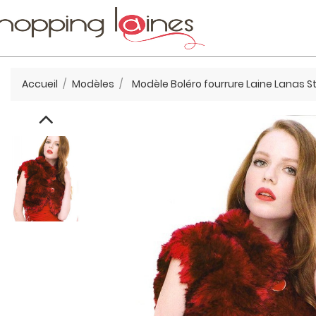
Accueil
Modèles
Modèle Boléro fourrure Laine Lanas St