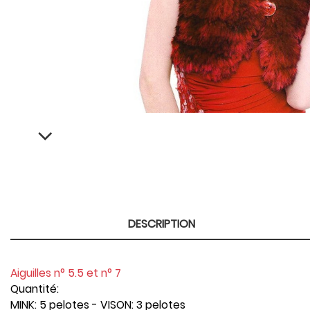
DESCRIPTION
Aiguilles n° 5.5 et n° 7
Quantité:
MINK: 5 pelotes - VISON: 3 pelotes