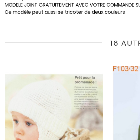
MODELE JOINT GRATUITEMENT AVEC VOTRE COMMANDE S
Ce modèle peut aussi se tricoter de deux couleurs
16 AUT