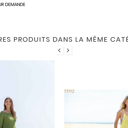
UR DEMANDE
RES PRODUITS DANS LA MÊME CATÉ