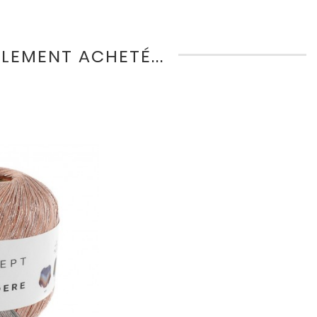
LEMENT ACHETÉ...