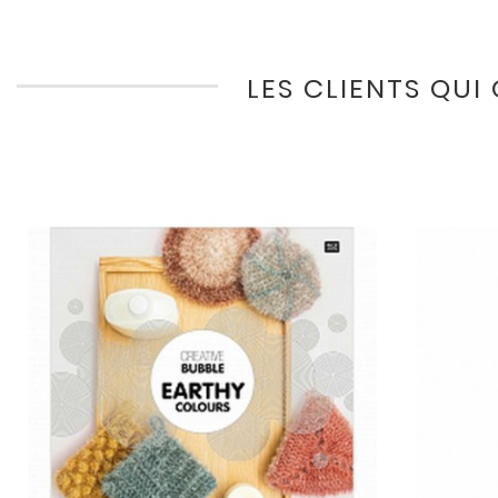
LES CLIENTS QUI