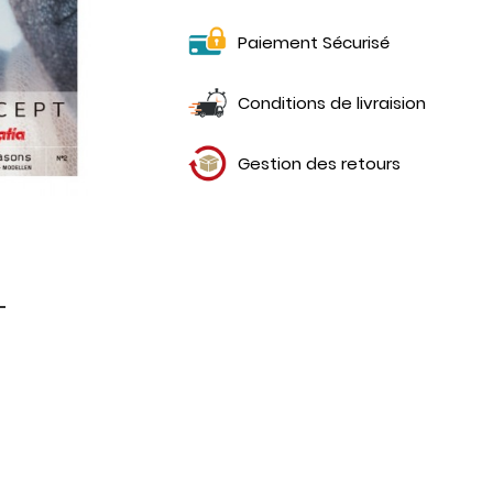
Paiement Sécurisé
Conditions de livraision
Gestion des retours