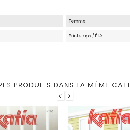
Femme
Printemps / Été
RES PRODUITS DANS LA MÊME CATÉ