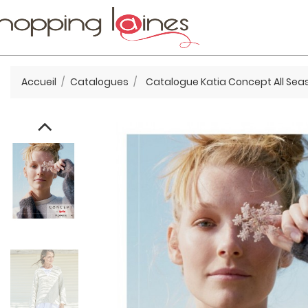
Accueil
Catalogues
Catalogue Katia Concept All Sea