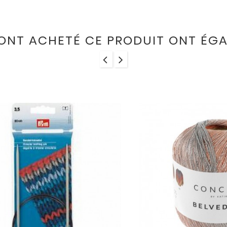
 ONT ACHETÉ CE PRODUIT ONT ÉGA