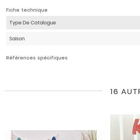
Fiche technique
Type De Catalogue
Saison
Références spécifiques
16 AUT