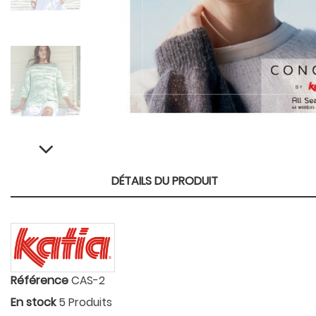
DÉTAILS DU PRODUIT
Référence
CAS-2
En stock
5 Produits