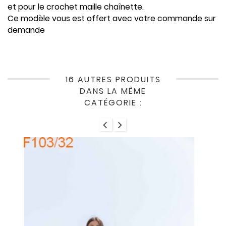
et pour le crochet maille chaînette.
Ce modèle vous est offert avec votre commande sur
demande
16 AUTRES PRODUITS
DANS LA MÊME
CATÉGORIE :