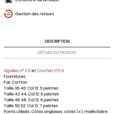
Gestion des retours
DESCRIPTION
DÉTAILS DU PRODUIT
Aiguilles n° 2.5
et
Crochet n°2.5
Fournitures :
Fair Cortton
Taille 38 40: Col 12: 5 pelotes
Taille 42 44: Col 12: 6 pelotes
Taille 46 48: Col 12: 6 pelotes
Taille 50 52: Col 12: 7 pelotes
Points utilisés: Côtes anglaises, côtes 1 x 1, maille lisière